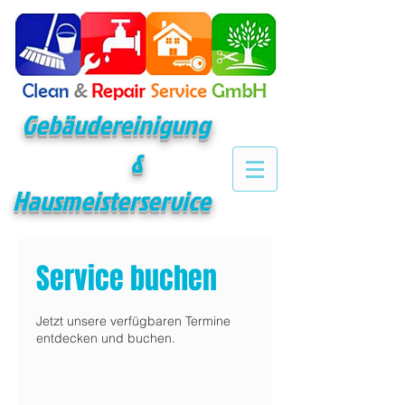
Gebäudereinigung
&
Hausmeisterservice
Service buchen
Jetzt unsere verfügbaren Termine
entdecken und buchen.